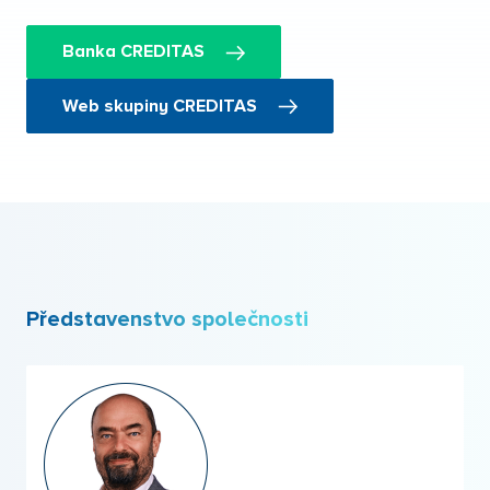
Banka CREDITAS
Web skupiny CREDITAS
Představenstvo společnosti