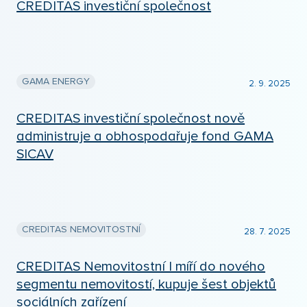
CREDITAS investiční společnost
GAMA ENERGY
2. 9. 2025
CREDITAS investiční společnost nově
administruje a obhospodařuje fond GAMA
SICAV
CREDITAS NEMOVITOSTNÍ
28. 7. 2025
CREDITAS Nemovitostní I míří do nového
segmentu nemovitostí, kupuje šest objektů
sociálních zařízení