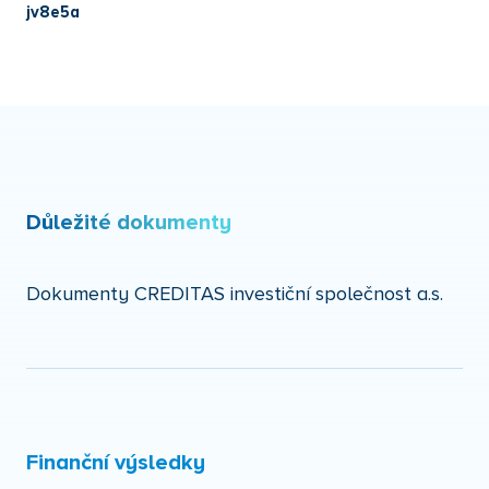
jv8e5a
Důležité dokumenty
Dokumenty CREDITAS investiční společnost a.s.
Finanční výsledky