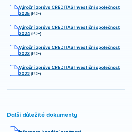
Výroční zpráva CREDITAS Investiční společnost
2025
(PDF)
Výroční zpráva CREDITAS Investiční společnost
2024
(PDF)
Výroční zpráva CREDITAS Investiční společnost
2023
(PDF)
Výroční zpráva CREDITAS Investiční společnost
2022
(PDF)
Další důležité dokumenty