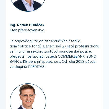
Ing. Radek Hudáček
Člen představenstva
Je odpovědný za oblast finančního řízení a
administrace fondů. Během své 27 leté profesní dráhy
ve finančním sektoru zastával manažerské pozice,
především ve společnostech COMMERZBANK, ZUNO
BANK a KB penzijní společnost. Od roku 2023 působí
ve skupině CREDITAS.