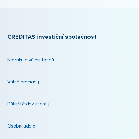
CREDITAS investiční společnost
Novinky o vývoji fondů
Valné hromady
Důležité dokumenty
Osobní údaje