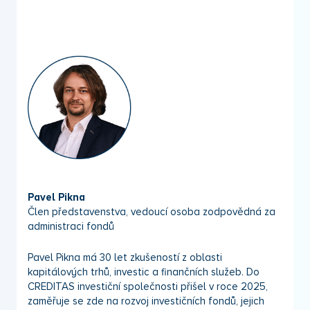
Pavel Pikna
Člen představenstva, vedoucí osoba zodpovědná za
administraci fondů
Pavel Pikna má 30 let zkušeností z oblasti
kapitálových trhů, investic a finančních služeb. Do
CREDITAS investiční společnosti přišel v roce 2025,
zaměřuje se zde na rozvoj investičních fondů, jejich