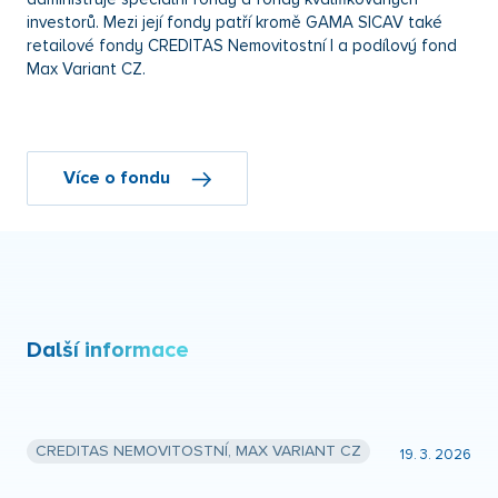
investorů. Mezi její fondy patří kromě GAMA SICAV také
retailové fondy CREDITAS Nemovitostní I a podílový fond
Max Variant CZ.
Více o fondu
Další informace
CREDITAS NEMOVITOSTNÍ, MAX VARIANT CZ
19. 3. 2026