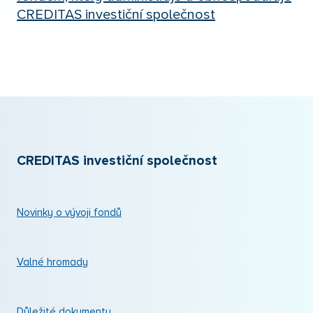
CREDITAS investiční společnost
CREDITAS investiční společnost
Novinky o vývoji fondů
Valné hromady
Důležité dokumenty