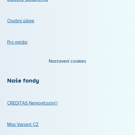
Osobní údaje
Pro média
Nastavení cookies
Naše fondy
CREDITAS Nemovitostní I
Max Variant CZ