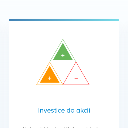
Investice do akcií