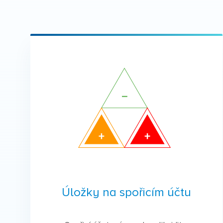
Úložky na spořicím účtu