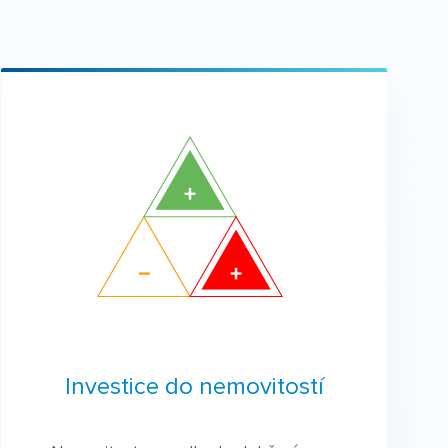
Investice do nemovitostí