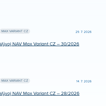
MAX VARIANT CZ
29. 7. 2026
Vývoj NAV Max Variant CZ – 30/2026
MAX VARIANT CZ
14. 7. 2026
Vývoj NAV Max Variant CZ – 28/2026