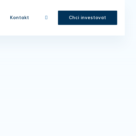
Kontakt
Chci investovat