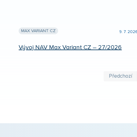
MAX VARIANT CZ
9. 7. 202
Vývoj NAV Max Variant CZ – 27/2026
Předchozí