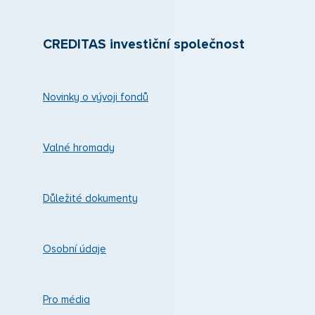
CREDITAS investiční společnost
Novinky o vývoji fondů
Valné hromady
Důležité dokumenty
Osobní údaje
Pro média