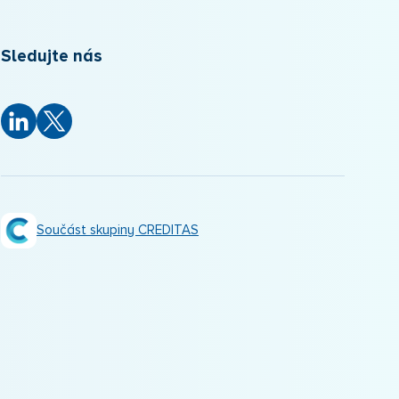
Sledujte nás
Součást skupiny CREDITAS