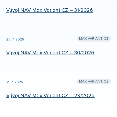
Vývoj NAV Max Variant CZ – 31/2026
MAX VARIANT CZ
29. 7. 2026
Vývoj NAV Max Variant CZ – 30/2026
MAX VARIANT CZ
21. 7. 2026
Vývoj NAV Max Variant CZ – 29/2026