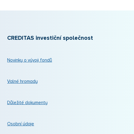
CREDITAS investiční společnost
Novinky o vývoji fondů
Valné hromady
Důležité dokumenty
Osobní údaje