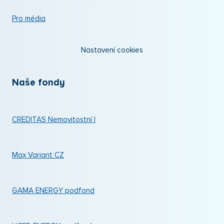
Pro média
Nastavení cookies
Naše fondy
CREDITAS Nemovitostní I
Max Variant CZ
GAMA ENERGY podfond