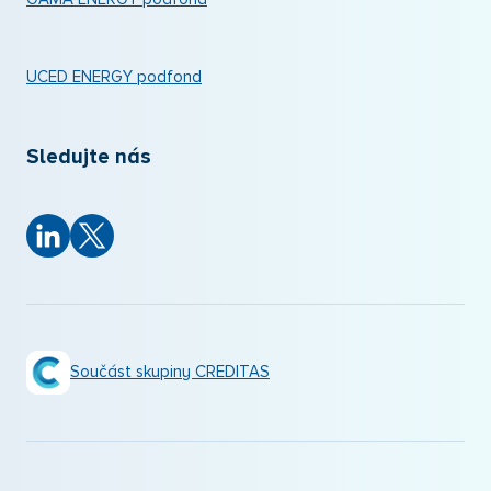
UCED ENERGY podfond
Sledujte nás
Součást skupiny CREDITAS