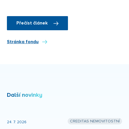
Přečíst článek
Stránka fondu
Další novinky
CREDITAS NEMOVITOSTNÍ
24. 7. 2026