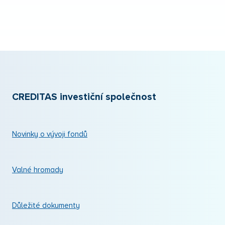
CREDITAS investiční společnost
Novinky o vývoji fondů
Valné hromady
Důležité dokumenty