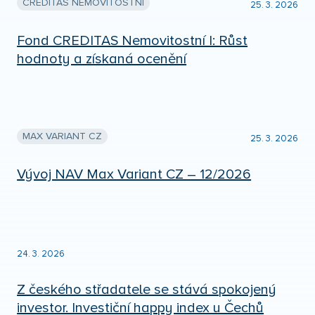
CREDITAS NEMOVITOSTNÍ
25. 3. 2026
Fond CREDITAS Nemovitostní I: Růst
hodnoty a získaná ocenění
MAX VARIANT CZ
25. 3. 2026
Vývoj NAV Max Variant CZ – 12/2026
24. 3. 2026
Z českého střadatele se stává spokojený
investor. Investiční happy index u Čechů