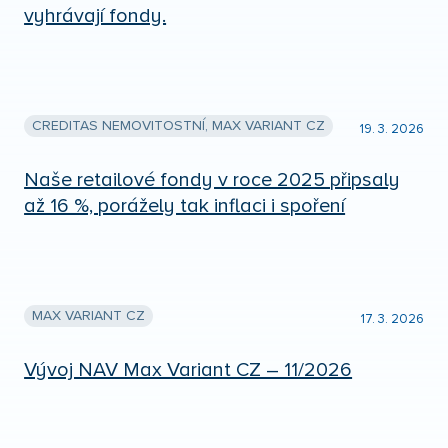
vyhrávají fondy.
CREDITAS NEMOVITOSTNÍ, MAX VARIANT CZ
19. 3. 2026
Naše retailové fondy v roce 2025 připsaly
až 16 %, porážely tak inflaci i spoření
MAX VARIANT CZ
17. 3. 2026
Vývoj NAV Max Variant CZ – 11/2026