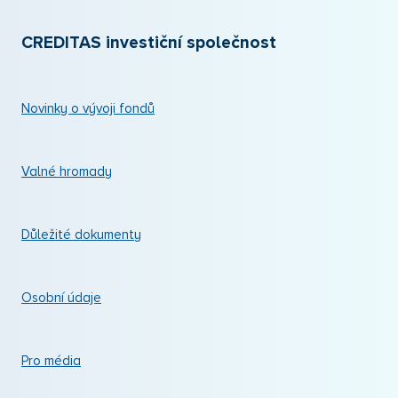
CREDITAS investiční společnost
Novinky o vývoji fondů
Valné hromady
Důležité dokumenty
Osobní údaje
Pro média