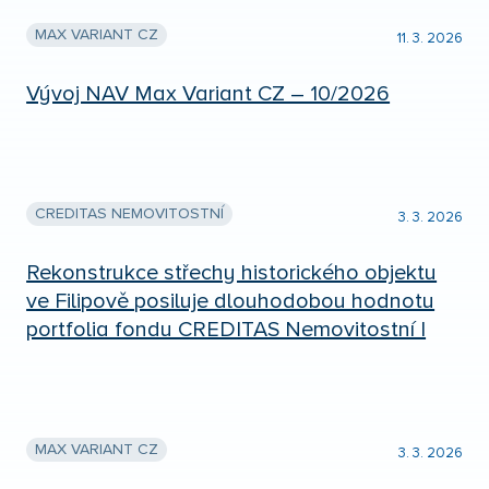
MAX VARIANT CZ
11. 3. 2026
Vývoj NAV Max Variant CZ – 10/2026
CREDITAS NEMOVITOSTNÍ
3. 3. 2026
Rekonstrukce střechy historického objektu
ve Filipově posiluje dlouhodobou hodnotu
portfolia fondu CREDITAS Nemovitostní I
MAX VARIANT CZ
3. 3. 2026