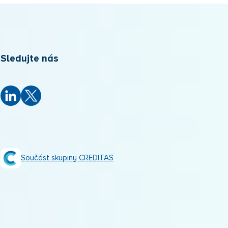
Sledujte nás
Součást skupiny CREDITAS