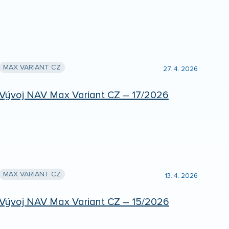
MAX VARIANT CZ
27. 4. 2026
Vývoj NAV Max Variant CZ – 17/2026
MAX VARIANT CZ
13. 4. 2026
Vývoj NAV Max Variant CZ – 15/2026