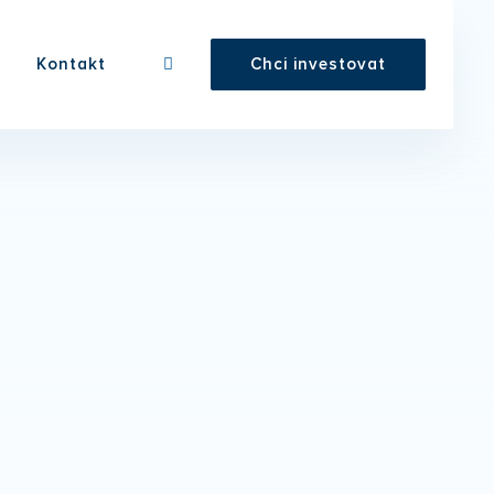
Kontakt
Chci investovat