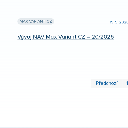
MAX VARIANT CZ
19. 5. 202
Vývoj NAV Max Variant CZ – 20/2026
Předchozí