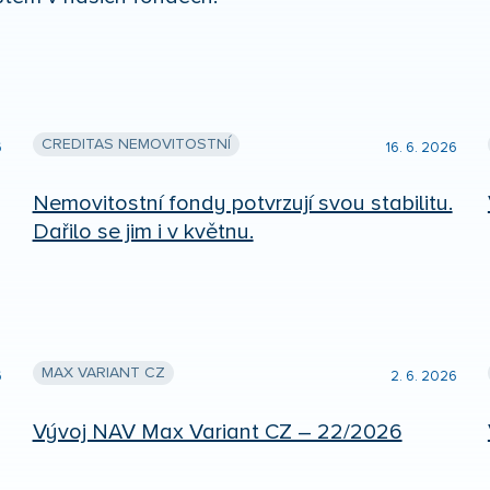
CREDITAS NEMOVITOSTNÍ
6
16. 6. 2026
Nemovitostní fondy potvrzují svou stabilitu.
Dařilo se jim i v květnu.
MAX VARIANT CZ
6
2. 6. 2026
Vývoj NAV Max Variant CZ – 22/2026