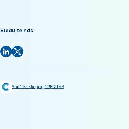
Sledujte nás
Součást skupiny CREDITAS