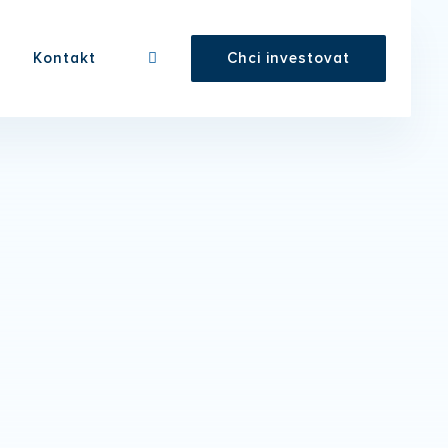
Kontakt
Chci investovat