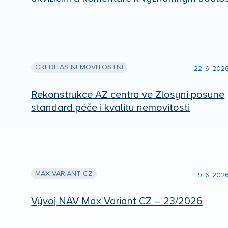
CREDITAS NEMOVITOSTNÍ
22. 6. 202
Rekonstrukce AZ centra ve Zlosyni posune
standard péče i kvalitu nemovitosti
MAX VARIANT CZ
9. 6. 202
Vývoj NAV Max Variant CZ – 23/2026