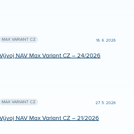
MAX VARIANT CZ
16. 6. 2026
Vývoj NAV Max Variant CZ – 24/2026
MAX VARIANT CZ
27. 5. 2026
Vývoj NAV Max Variant CZ – 21/2026