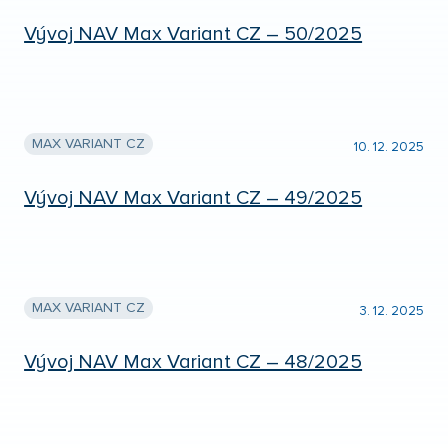
Vývoj NAV Max Variant CZ – 50/2025
MAX VARIANT CZ
10. 12. 2025
Vývoj NAV Max Variant CZ – 49/2025
MAX VARIANT CZ
3. 12. 2025
Vývoj NAV Max Variant CZ – 48/2025