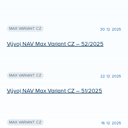
MAX VARIANT CZ
30. 12. 2025
Vývoj NAV Max Variant CZ – 52/2025
MAX VARIANT CZ
22. 12. 2025
Vývoj NAV Max Variant CZ – 51/2025
MAX VARIANT CZ
16. 12. 2025