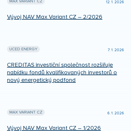
MAX VARIANT CZ
12. 1. 2026
Vývoj NAV Max Variant CZ – 2/2026
UCED ENERGY
7. 1. 2026
CREDITAS investiční společnost rozšiřuje
nabídku fondů kvalifikovaných investorů o
nový energetický podfond
MAX VARIANT CZ
6. 1. 2026
Vývoj NAV Max Variant CZ – 1/2026