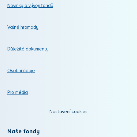
Novinky o vývoji fondů
Valné hromady
Důležité dokumenty
Osobní údaje
Pro média
Nastavení cookies
Naše fondy