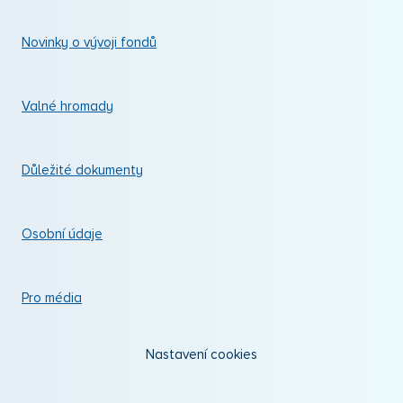
Novinky o vývoji fondů
Valné hromady
Důležité dokumenty
Osobní údaje
Pro média
Nastavení cookies