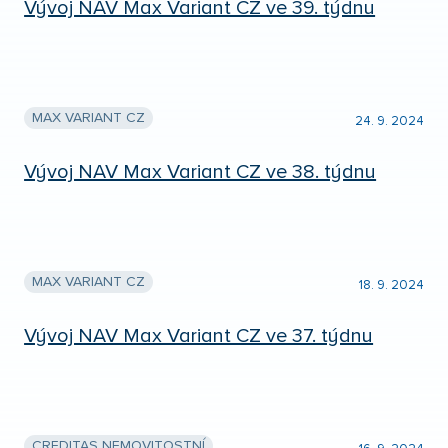
Vývoj NAV Max Variant CZ ve 39. týdnu
MAX VARIANT CZ
24. 9. 2024
Vývoj NAV Max Variant CZ ve 38. týdnu
MAX VARIANT CZ
18. 9. 2024
Vývoj NAV Max Variant CZ ve 37. týdnu
CREDITAS NEMOVITOSTNÍ