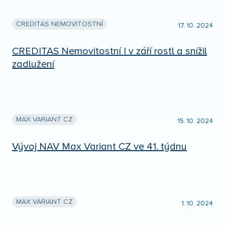
CREDITAS NEMOVITOSTNÍ
17. 10. 2024
CREDITAS Nemovitostní I v září rostl a snížil
zadlužení
MAX VARIANT CZ
15. 10. 2024
Vývoj NAV Max Variant CZ ve 41. týdnu
MAX VARIANT CZ
1. 10. 2024