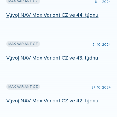
MAX VARIANT CZ
6. 11. 2024
Vývoj NAV Max Variant CZ ve 44. týdnu
MAX VARIANT CZ
31. 10. 2024
Vývoj NAV Max Variant CZ ve 43. týdnu
MAX VARIANT CZ
24. 10. 2024
Vývoj NAV Max Variant CZ ve 42. týdnu