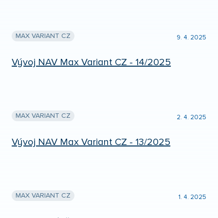
MAX VARIANT CZ
9. 4. 2025
Vývoj NAV Max Variant CZ - 14/2025
MAX VARIANT CZ
2. 4. 2025
Vývoj NAV Max Variant CZ - 13/2025
MAX VARIANT CZ
1. 4. 2025