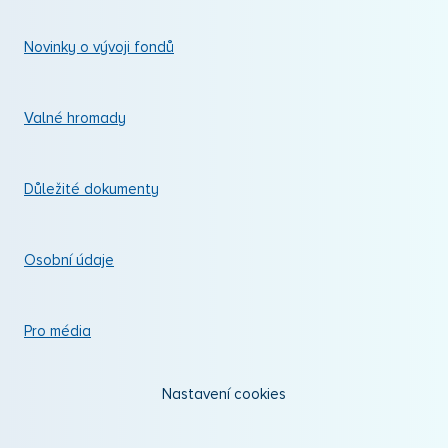
Novinky o vývoji fondů
Valné hromady
Důležité dokumenty
Osobní údaje
Pro média
Nastavení cookies