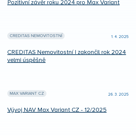
Pozitivní závěr roku 2024 pro Max Variant
CREDITAS NEMOVITOSTNÍ
1. 4. 2025
CREDITAS Nemovitostní I zakončil rok 2024
velmi úspěšně
MAX VARIANT CZ
26. 3. 2025
Vývoj NAV Max Variant CZ - 12/2025