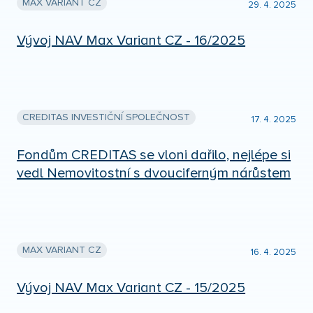
MAX VARIANT CZ
29. 4. 2025
Vývoj NAV Max Variant CZ - 16/2025
CREDITAS INVESTIČNÍ SPOLEČNOST
17. 4. 2025
Fondům CREDITAS se vloni dařilo, nejlépe si
vedl Nemovitostní s dvouciferným nárůstem
MAX VARIANT CZ
16. 4. 2025
Vývoj NAV Max Variant CZ - 15/2025