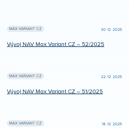
MAX VARIANT CZ
30. 12. 2025
Vývoj NAV Max Variant CZ – 52/2025
MAX VARIANT CZ
22. 12. 2025
Vývoj NAV Max Variant CZ – 51/2025
MAX VARIANT CZ
16. 12. 2025