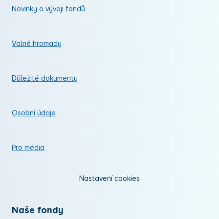
Novinky o vývoji fondů
Valné hromady
Důležité dokumenty
Osobní údaje
Pro média
Nastavení cookies
Naše fondy