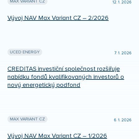
MAX VARIANT CZ
12. 1. 2026
Vývoj NAV Max Variant CZ – 2/2026
UCED ENERGY
7. 1. 2026
CREDITAS investiční společnost rozšiřuje
nabídku fondů kvalifikovaných investorů o
nový energetický podfond
MAX VARIANT CZ
6. 1. 2026
Vývoj NAV Max Variant CZ – 1/2026