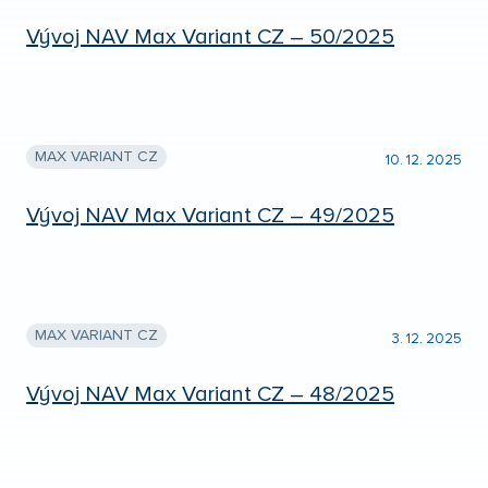
Vývoj NAV Max Variant CZ – 50/2025
MAX VARIANT CZ
10. 12. 2025
Vývoj NAV Max Variant CZ – 49/2025
MAX VARIANT CZ
3. 12. 2025
Vývoj NAV Max Variant CZ – 48/2025