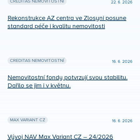
CREDITAS NEMOVITOSTNÍ
22. 6. 2026
Rekonstrukce AZ centra ve Zlosyni posune
standard péče i kvalitu nemovitosti
CREDITAS NEMOVITOSTNÍ
16. 6. 2026
Nemovitostní fondy potvrzují svou stabilitu.
Dařilo se jim i v květnu.
MAX VARIANT CZ
16. 6. 2026
Vývoj NAV Max Variant CZ – 24/2026