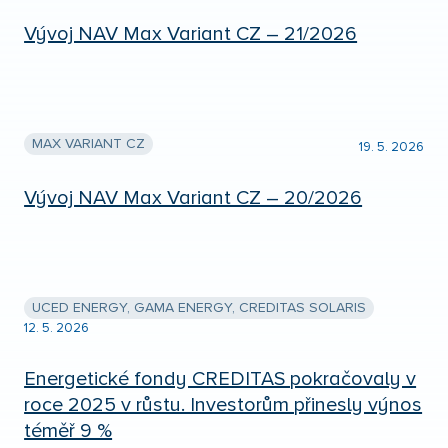
Vývoj NAV Max Variant CZ – 21/2026
MAX VARIANT CZ
19. 5. 2026
Vývoj NAV Max Variant CZ – 20/2026
UCED ENERGY, GAMA ENERGY, CREDITAS SOLARIS
12. 5. 2026
Energetické fondy CREDITAS pokračovaly v
roce 2025 v růstu. Investorům přinesly výnos
téměř 9 %