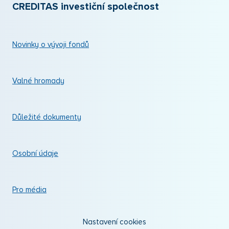
CREDITAS investiční společnost
Novinky o vývoji fondů
Valné hromady
Důležité dokumenty
Osobní údaje
Pro média
Nastavení cookies