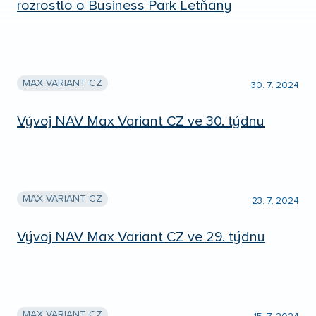
rozrostlo o Business Park Letňany
MAX VARIANT CZ
30. 7. 2024
Vývoj NAV Max Variant CZ ve 30. týdnu
MAX VARIANT CZ
23. 7. 2024
Vývoj NAV Max Variant CZ ve 29. týdnu
MAX VARIANT CZ