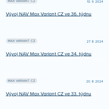
MAX VARIANT CZ
10. 9. 2024
Vývoj NAV Max Variant CZ ve 36. týdnu
MAX VARIANT CZ
27. 8. 2024
Vývoj NAV Max Variant CZ ve 34. týdnu
MAX VARIANT CZ
20. 8. 2024
Vývoj NAV Max Variant CZ ve 33. týdnu