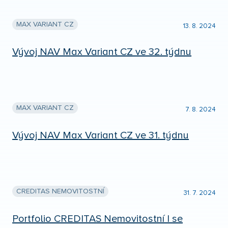
MAX VARIANT CZ
13. 8. 2024
Vývoj NAV Max Variant CZ ve 32. týdnu
MAX VARIANT CZ
7. 8. 2024
Vývoj NAV Max Variant CZ ve 31. týdnu
CREDITAS NEMOVITOSTNÍ
31. 7. 2024
Portfolio CREDITAS Nemovitostní I se