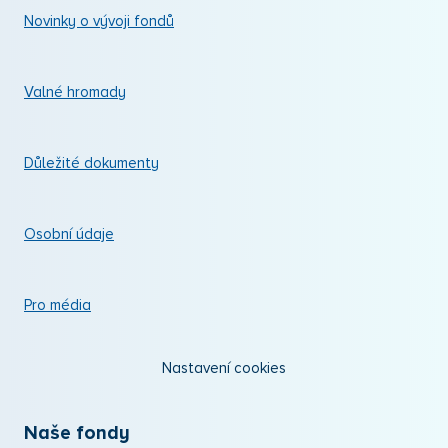
Novinky o vývoji fondů
Valné hromady
Důležité dokumenty
Osobní údaje
Pro média
Nastavení cookies
Naše fondy