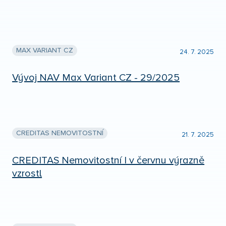
MAX VARIANT CZ
24. 7. 2025
Vývoj NAV Max Variant CZ - 29/2025
CREDITAS NEMOVITOSTNÍ
21. 7. 2025
CREDITAS Nemovitostní I v červnu výrazně
vzrostl