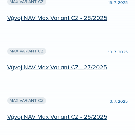
MAX VARIANT CZ
15. 7. 2025
Vývoj NAV Max Variant CZ - 28/2025
MAX VARIANT CZ
10. 7. 2025
Vývoj NAV Max Variant CZ - 27/2025
MAX VARIANT CZ
3. 7. 2025
Vývoj NAV Max Variant CZ - 26/2025