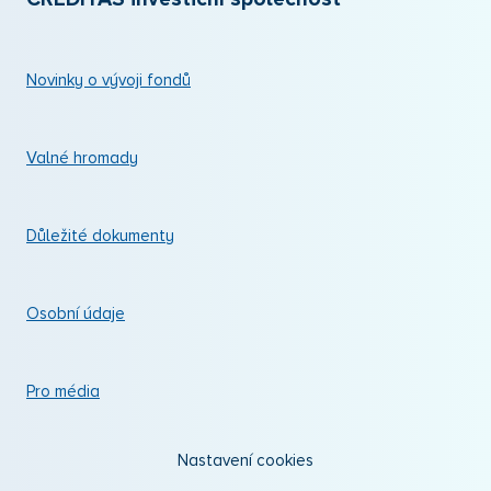
Novinky o vývoji fondů
Valné hromady
Důležité dokumenty
Osobní údaje
Pro média
Nastavení cookies