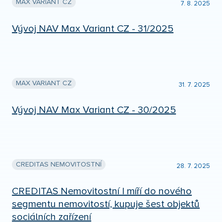
MAX VARIANT CZ
7. 8. 2025
Vývoj NAV Max Variant CZ - 31/2025
MAX VARIANT CZ
31. 7. 2025
Vývoj NAV Max Variant CZ - 30/2025
CREDITAS NEMOVITOSTNÍ
28. 7. 2025
CREDITAS Nemovitostní I míří do nového
segmentu nemovitostí, kupuje šest objektů
sociálních zařízení