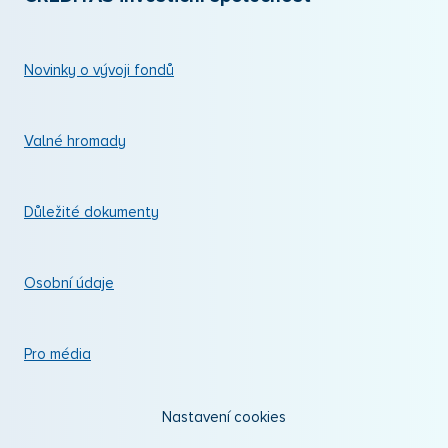
Novinky o vývoji fondů
Valné hromady
Důležité dokumenty
Osobní údaje
Pro média
Nastavení cookies