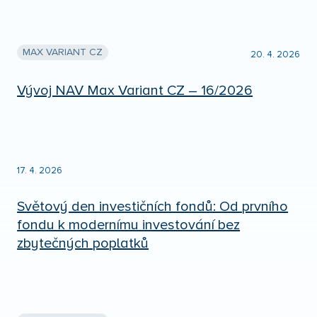
MAX VARIANT CZ
20. 4. 2026
Vývoj NAV Max Variant CZ – 16/2026
17. 4. 2026
Světový den investičních fondů: Od prvního
fondu k modernímu investování bez
zbytečných poplatků