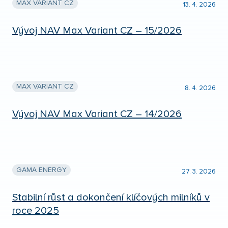
MAX VARIANT CZ
13. 4. 2026
Vývoj NAV Max Variant CZ – 15/2026
MAX VARIANT CZ
8. 4. 2026
Vývoj NAV Max Variant CZ – 14/2026
GAMA ENERGY
27. 3. 2026
Stabilní růst a dokončení klíčových milníků v
roce 2025