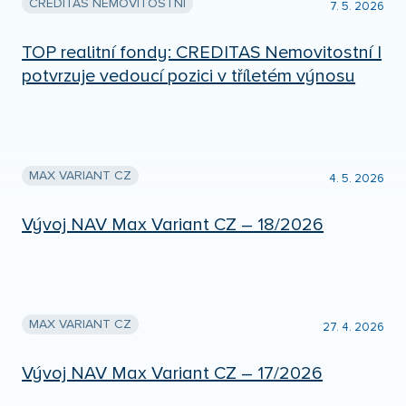
CREDITAS NEMOVITOSTNÍ
7. 5. 2026
TOP realitní fondy: CREDITAS Nemovitostní I
potvrzuje vedoucí pozici v tříletém výnosu
MAX VARIANT CZ
4. 5. 2026
Vývoj NAV Max Variant CZ – 18/2026
MAX VARIANT CZ
27. 4. 2026
Vývoj NAV Max Variant CZ – 17/2026