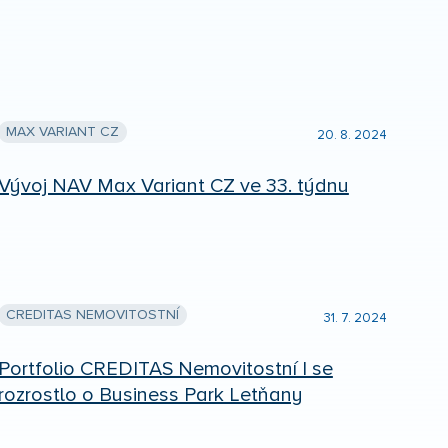
MAX VARIANT CZ
20. 8. 2024
Vývoj NAV Max Variant CZ ve 33. týdnu
CREDITAS NEMOVITOSTNÍ
31. 7. 2024
Portfolio CREDITAS Nemovitostní I se
rozrostlo o Business Park Letňany