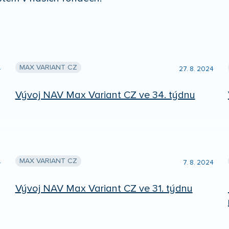
MAX VARIANT CZ
4
27. 8. 2024
Vývoj NAV Max Variant CZ ve 34. týdnu
MAX VARIANT CZ
4
7. 8. 2024
Vývoj NAV Max Variant CZ ve 31. týdnu