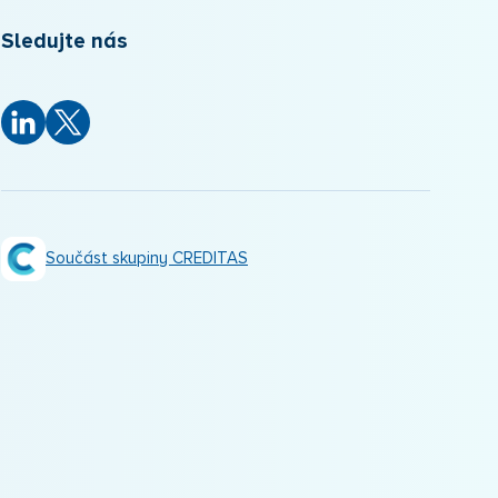
Sledujte nás
Součást skupiny CREDITAS