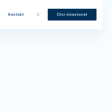
Kontakt
Chci investovat