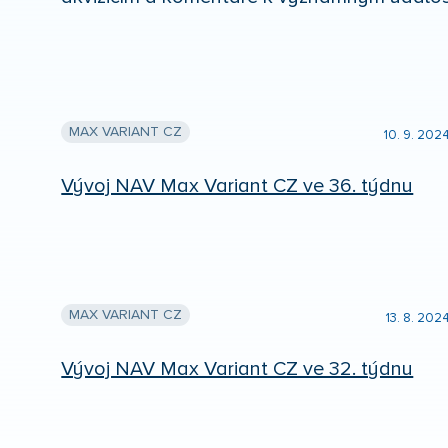
MAX VARIANT CZ
10. 9. 202
Vývoj NAV Max Variant CZ ve 36. týdnu
MAX VARIANT CZ
13. 8. 202
Vývoj NAV Max Variant CZ ve 32. týdnu