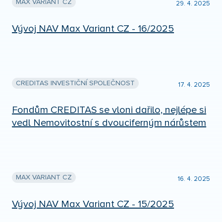
MAX VARIANT CZ
29. 4. 2025
Vývoj NAV Max Variant CZ - 16/2025
CREDITAS INVESTIČNÍ SPOLEČNOST
17. 4. 2025
Fondům CREDITAS se vloni dařilo, nejlépe si
vedl Nemovitostní s dvouciferným nárůstem
MAX VARIANT CZ
16. 4. 2025
Vývoj NAV Max Variant CZ - 15/2025