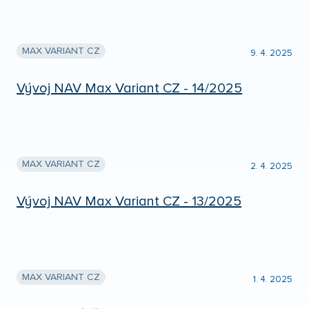
MAX VARIANT CZ
9. 4. 2025
Vývoj NAV Max Variant CZ - 14/2025
MAX VARIANT CZ
2. 4. 2025
Vývoj NAV Max Variant CZ - 13/2025
MAX VARIANT CZ
1. 4. 2025