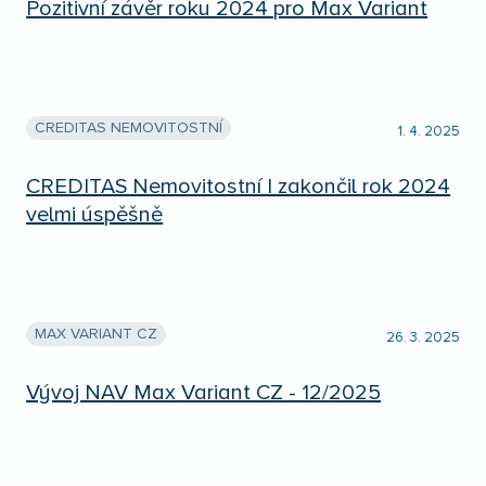
Pozitivní závěr roku 2024 pro Max Variant
CREDITAS NEMOVITOSTNÍ
1. 4. 2025
CREDITAS Nemovitostní I zakončil rok 2024
velmi úspěšně
MAX VARIANT CZ
26. 3. 2025
Vývoj NAV Max Variant CZ - 12/2025