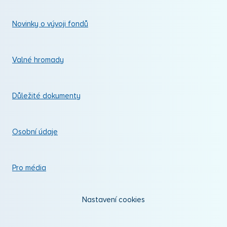
Novinky o vývoji fondů
Valné hromady
Důležité dokumenty
Osobní údaje
Pro média
Nastavení cookies