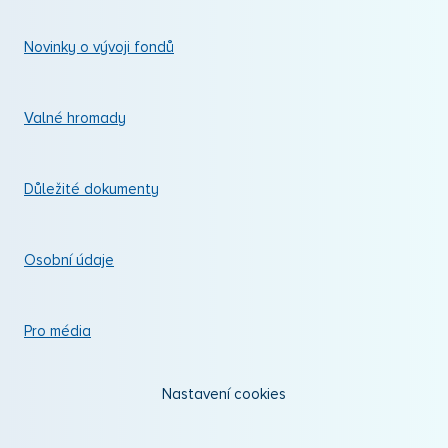
Novinky o vývoji fondů
Valné hromady
Důležité dokumenty
Osobní údaje
Pro média
Nastavení cookies