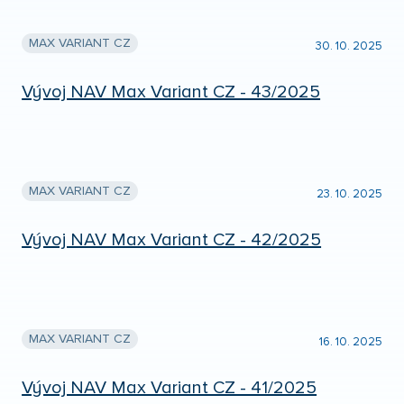
MAX VARIANT CZ
30. 10. 2025
Vývoj NAV Max Variant CZ - 43/2025
MAX VARIANT CZ
23. 10. 2025
Vývoj NAV Max Variant CZ - 42/2025
MAX VARIANT CZ
16. 10. 2025
Vývoj NAV Max Variant CZ - 41/2025