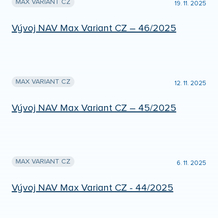
MAX VARIANT CZ
19. 11. 2025
Vývoj NAV Max Variant CZ – 46/2025
MAX VARIANT CZ
12. 11. 2025
Vývoj NAV Max Variant CZ – 45/2025
MAX VARIANT CZ
6. 11. 2025
Vývoj NAV Max Variant CZ - 44/2025