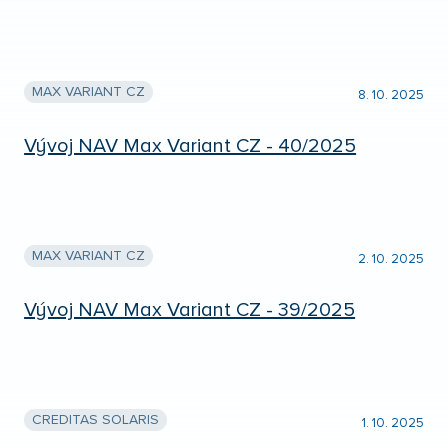
MAX VARIANT CZ
8. 10. 2025
Vývoj NAV Max Variant CZ - 40/2025
MAX VARIANT CZ
2. 10. 2025
Vývoj NAV Max Variant CZ - 39/2025
CREDITAS SOLARIS
1. 10. 2025