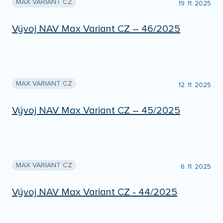
MAX VARIANT CZ
19. 11. 2025
Vývoj NAV Max Variant CZ – 46/2025
MAX VARIANT CZ
12. 11. 2025
Vývoj NAV Max Variant CZ – 45/2025
MAX VARIANT CZ
6. 11. 2025
Vývoj NAV Max Variant CZ - 44/2025