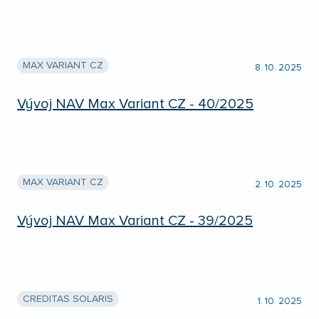
MAX VARIANT CZ
8. 10. 2025
Vývoj NAV Max Variant CZ - 40/2025
MAX VARIANT CZ
2. 10. 2025
Vývoj NAV Max Variant CZ - 39/2025
CREDITAS SOLARIS
1. 10. 2025