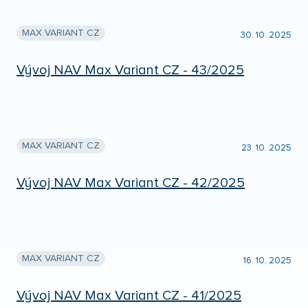
MAX VARIANT CZ
30. 10. 2025
Vývoj NAV Max Variant CZ - 43/2025
MAX VARIANT CZ
23. 10. 2025
Vývoj NAV Max Variant CZ - 42/2025
MAX VARIANT CZ
16. 10. 2025
Vývoj NAV Max Variant CZ - 41/2025