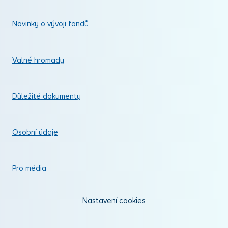
Novinky o vývoji fondů
Valné hromady
Důležité dokumenty
Osobní údaje
Pro média
Nastavení cookies