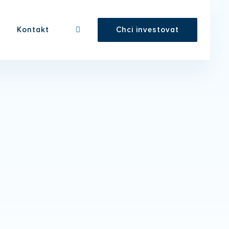
Kontakt
Chci investovat