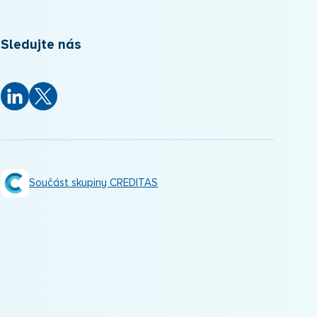
Sledujte nás
Součást skupiny CREDITAS