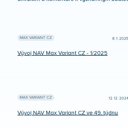
MAX VARIANT CZ
8. 1. 202
Vývoj NAV Max Variant CZ - 1/2025
MAX VARIANT CZ
12. 12. 202
Vývoj NAV Max Variant CZ ve 49. týdnu