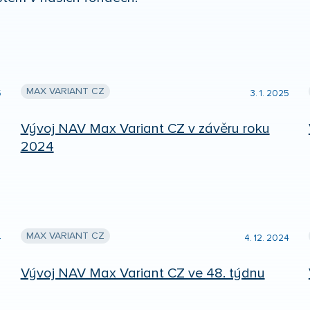
MAX VARIANT CZ
5
3. 1. 2025
Vývoj NAV Max Variant CZ v závěru roku
2024
MAX VARIANT CZ
4
4. 12. 2024
Vývoj NAV Max Variant CZ ve 48. týdnu