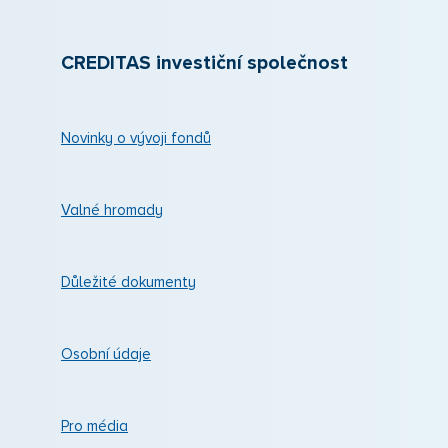
CREDITAS investiční společnost
Novinky o vývoji fondů
Valné hromady
Důležité dokumenty
Osobní údaje
Pro média