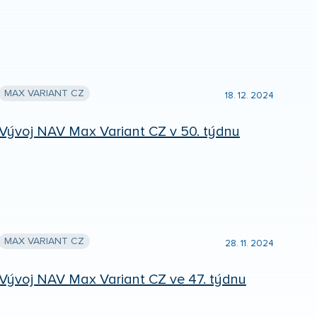
MAX VARIANT CZ
18. 12. 2024
Vývoj NAV Max Variant CZ v 50. týdnu
MAX VARIANT CZ
28. 11. 2024
Vývoj NAV Max Variant CZ ve 47. týdnu