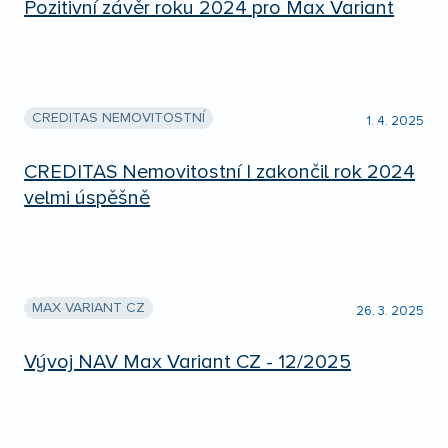
Pozitivní závěr roku 2024 pro Max Variant
CREDITAS NEMOVITOSTNÍ
1. 4. 2025
CREDITAS Nemovitostní I zakončil rok 2024
velmi úspěšně
MAX VARIANT CZ
26. 3. 2025
Vývoj NAV Max Variant CZ - 12/2025