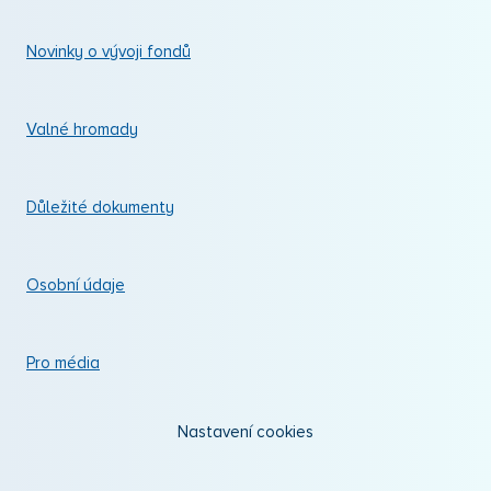
Novinky o vývoji fondů
Valné hromady
Důležité dokumenty
Osobní údaje
Pro média
Nastavení cookies