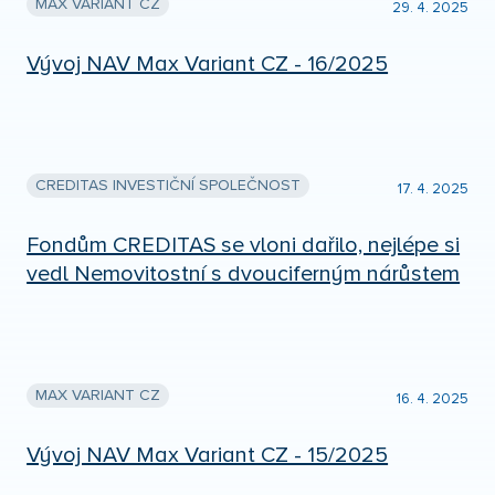
MAX VARIANT CZ
29. 4. 2025
Vývoj NAV Max Variant CZ - 16/2025
CREDITAS INVESTIČNÍ SPOLEČNOST
17. 4. 2025
Fondům CREDITAS se vloni dařilo, nejlépe si
vedl Nemovitostní s dvouciferným nárůstem
MAX VARIANT CZ
16. 4. 2025
Vývoj NAV Max Variant CZ - 15/2025