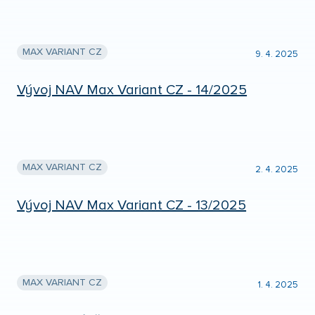
MAX VARIANT CZ
9. 4. 2025
Vývoj NAV Max Variant CZ - 14/2025
MAX VARIANT CZ
2. 4. 2025
Vývoj NAV Max Variant CZ - 13/2025
MAX VARIANT CZ
1. 4. 2025