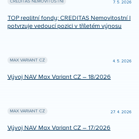
CREDITAS NEMOVITOSTNÍ
7. 5. 2026
TOP realitní fondy: CREDITAS Nemovitostní I
potvrzuje vedoucí pozici v tříletém výnosu
MAX VARIANT CZ
4. 5. 2026
Vývoj NAV Max Variant CZ – 18/2026
MAX VARIANT CZ
27. 4. 2026
Vývoj NAV Max Variant CZ – 17/2026