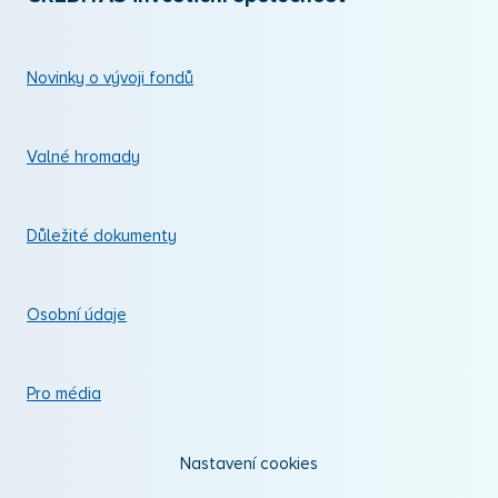
Novinky o vývoji fondů
Valné hromady
Důležité dokumenty
Osobní údaje
Pro média
Nastavení cookies