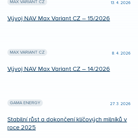
MAX VARIANT CZ
13. 4. 2026
Vývoj NAV Max Variant CZ – 15/2026
MAX VARIANT CZ
8. 4. 2026
Vývoj NAV Max Variant CZ – 14/2026
GAMA ENERGY
27. 3. 2026
Stabilní růst a dokončení klíčových milníků v
roce 2025