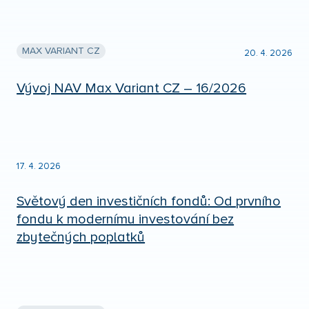
MAX VARIANT CZ
20. 4. 2026
Vývoj NAV Max Variant CZ – 16/2026
17. 4. 2026
Světový den investičních fondů: Od prvního
fondu k modernímu investování bez
zbytečných poplatků