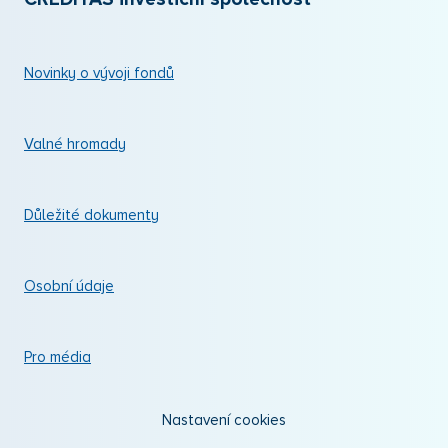
Novinky o vývoji fondů
Valné hromady
Důležité dokumenty
Osobní údaje
Pro média
Nastavení cookies