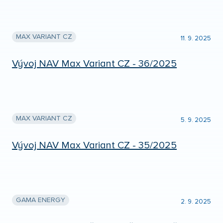
MAX VARIANT CZ
11. 9. 2025
Vývoj NAV Max Variant CZ - 36/2025
MAX VARIANT CZ
5. 9. 2025
Vývoj NAV Max Variant CZ - 35/2025
GAMA ENERGY
2. 9. 2025