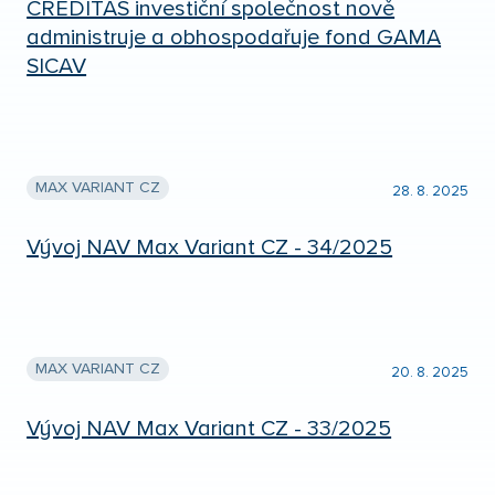
CREDITAS investiční společnost nově
administruje a obhospodařuje fond GAMA
SICAV
MAX VARIANT CZ
28. 8. 2025
Vývoj NAV Max Variant CZ - 34/2025
MAX VARIANT CZ
20. 8. 2025
Vývoj NAV Max Variant CZ - 33/2025