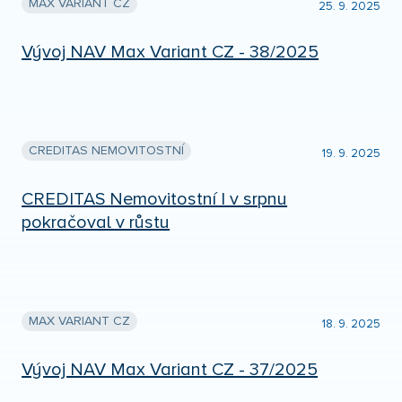
MAX VARIANT CZ
25. 9. 2025
Vývoj NAV Max Variant CZ - 38/2025
CREDITAS NEMOVITOSTNÍ
19. 9. 2025
CREDITAS Nemovitostní I v srpnu
pokračoval v růstu
MAX VARIANT CZ
18. 9. 2025
Vývoj NAV Max Variant CZ - 37/2025