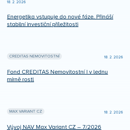
18. 2. 2026
Energetika vstupuje do nové fáze. Přináší
stabilní investiční příležitosti
CREDITAS NEMOVITOSTNÍ
18. 2. 2026
Fond CREDITAS Nemovitostní I v lednu
mírně rostl
MAX VARIANT CZ
18. 2. 2026
Vývoj NAV Max Variant CZ – 7/2026