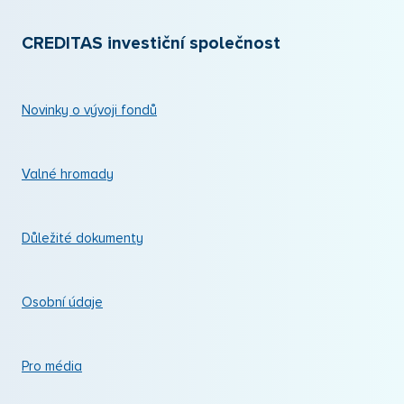
CREDITAS investiční společnost
Novinky o vývoji fondů
Valné hromady
Důležité dokumenty
Osobní údaje
Pro média