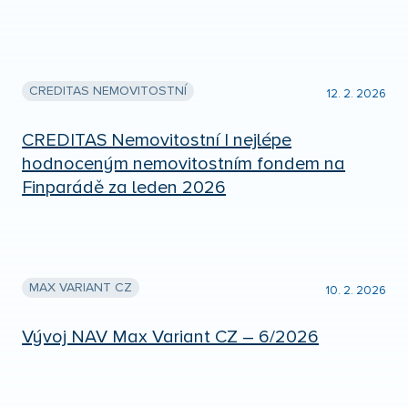
CREDITAS NEMOVITOSTNÍ
12. 2. 2026
CREDITAS Nemovitostní I nejlépe
hodnoceným nemovitostním fondem na
Finparádě za leden 2026
MAX VARIANT CZ
10. 2. 2026
Vývoj NAV Max Variant CZ – 6/2026