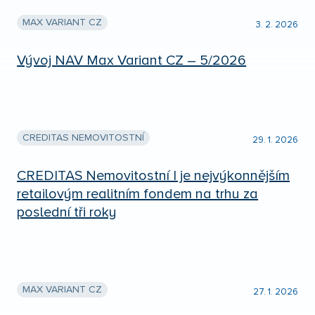
MAX VARIANT CZ
3. 2. 2026
Vývoj NAV Max Variant CZ – 5/2026
CREDITAS NEMOVITOSTNÍ
29. 1. 2026
CREDITAS Nemovitostní I je nejvýkonnějším
retailovým realitním fondem na trhu za
poslední tři roky
MAX VARIANT CZ
27. 1. 2026