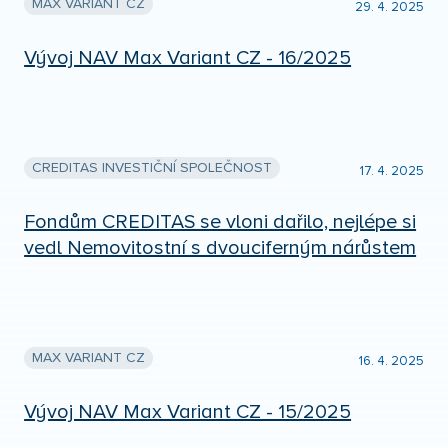
MAX VARIANT CZ
29. 4. 2025
Vývoj NAV Max Variant CZ - 16/2025
CREDITAS INVESTIČNÍ SPOLEČNOST
17. 4. 2025
Fondům CREDITAS se vloni dařilo, nejlépe si
vedl Nemovitostní s dvouciferným nárůstem
MAX VARIANT CZ
16. 4. 2025
Vývoj NAV Max Variant CZ - 15/2025