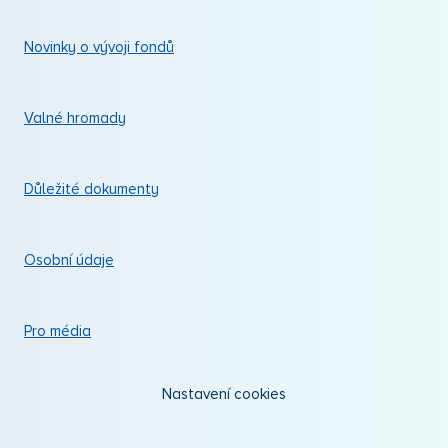
Novinky o vývoji fondů
Valné hromady
Důležité dokumenty
Osobní údaje
Pro média
Nastavení cookies