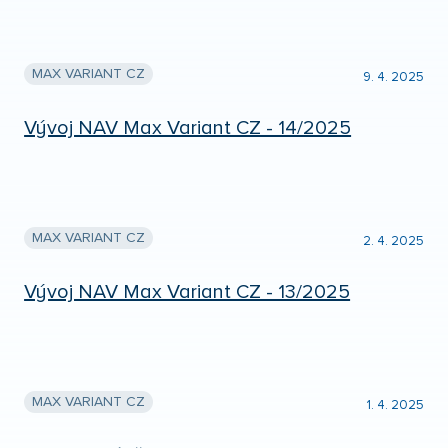
MAX VARIANT CZ
9. 4. 2025
Vývoj NAV Max Variant CZ - 14/2025
MAX VARIANT CZ
2. 4. 2025
Vývoj NAV Max Variant CZ - 13/2025
MAX VARIANT CZ
1. 4. 2025