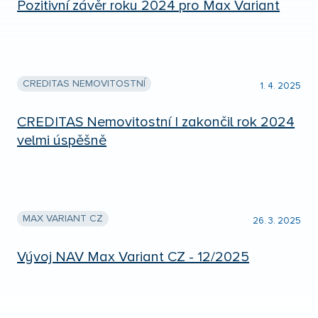
Pozitivní závěr roku 2024 pro Max Variant
CREDITAS NEMOVITOSTNÍ
1. 4. 2025
CREDITAS Nemovitostní I zakončil rok 2024
velmi úspěšně
MAX VARIANT CZ
26. 3. 2025
Vývoj NAV Max Variant CZ - 12/2025