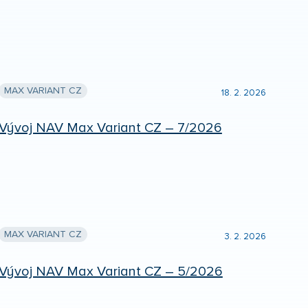
MAX VARIANT CZ
18. 2. 2026
Vývoj NAV Max Variant CZ – 7/2026
MAX VARIANT CZ
3. 2. 2026
Vývoj NAV Max Variant CZ – 5/2026