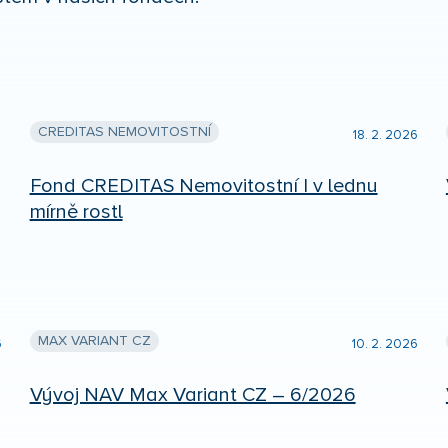
CREDITAS NEMOVITOSTNÍ
18. 2. 2026
Fond CREDITAS Nemovitostní I v lednu
mírně rostl
MAX VARIANT CZ
6
10. 2. 2026
Vývoj NAV Max Variant CZ – 6/2026