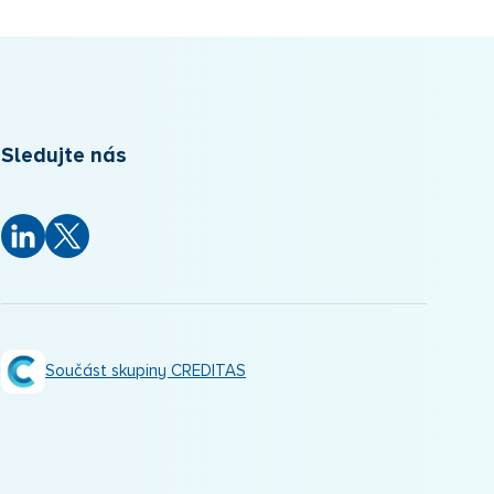
Sledujte nás
Součást skupiny CREDITAS