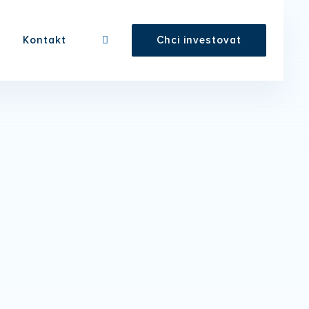
Kontakt
Chci investovat