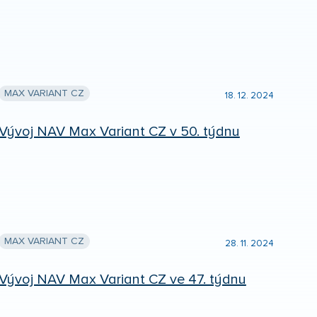
MAX VARIANT CZ
18. 12. 2024
Vývoj NAV Max Variant CZ v 50. týdnu
MAX VARIANT CZ
28. 11. 2024
Vývoj NAV Max Variant CZ ve 47. týdnu