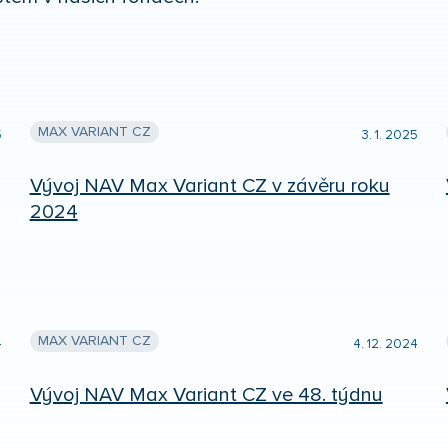
MAX VARIANT CZ
5
3. 1. 2025
Vývoj NAV Max Variant CZ v závěru roku
2024
MAX VARIANT CZ
4
4. 12. 2024
Vývoj NAV Max Variant CZ ve 48. týdnu