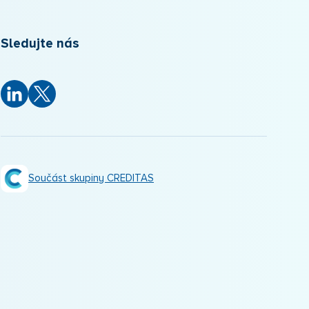
Sledujte nás
Součást skupiny CREDITAS