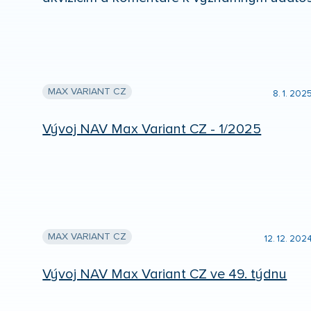
MAX VARIANT CZ
8. 1. 202
Vývoj NAV Max Variant CZ - 1/2025
MAX VARIANT CZ
12. 12. 202
Vývoj NAV Max Variant CZ ve 49. týdnu