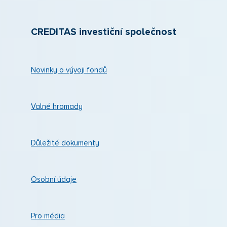
CREDITAS investiční společnost
Novinky o vývoji fondů
Valné hromady
Důležité dokumenty
Osobní údaje
Pro média