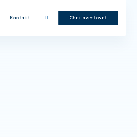
Kontakt
Chci investovat