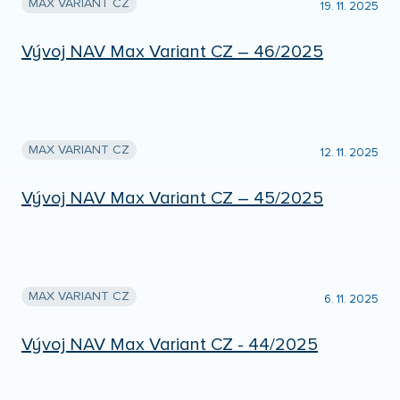
MAX VARIANT CZ
19. 11. 2025
Vývoj NAV Max Variant CZ – 46/2025
MAX VARIANT CZ
12. 11. 2025
Vývoj NAV Max Variant CZ – 45/2025
MAX VARIANT CZ
6. 11. 2025
Vývoj NAV Max Variant CZ - 44/2025