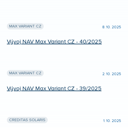
MAX VARIANT CZ
8. 10. 2025
Vývoj NAV Max Variant CZ - 40/2025
MAX VARIANT CZ
2. 10. 2025
Vývoj NAV Max Variant CZ - 39/2025
CREDITAS SOLARIS
1. 10. 2025