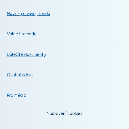
Novinky o vývoji fondů
Valné hromady
Důležité dokumenty
Osobní údaje
Pro média
Nastavení cookies