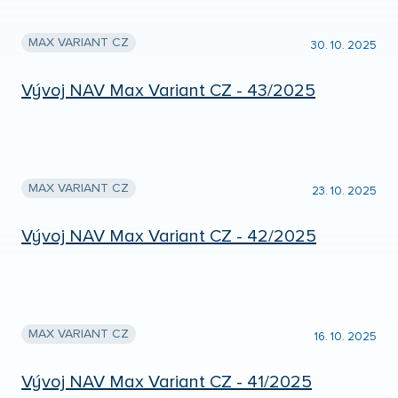
MAX VARIANT CZ
30. 10. 2025
Vývoj NAV Max Variant CZ - 43/2025
MAX VARIANT CZ
23. 10. 2025
Vývoj NAV Max Variant CZ - 42/2025
MAX VARIANT CZ
16. 10. 2025
Vývoj NAV Max Variant CZ - 41/2025